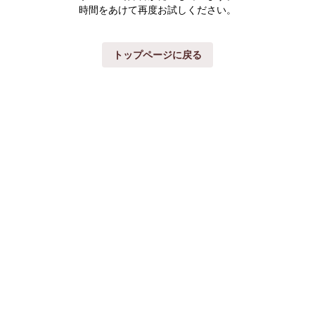
時間をあけて再度お試しください。
トップページに戻る