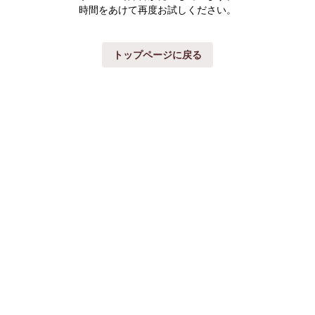
時間をあけて再度お試しください。
トップページに戻る