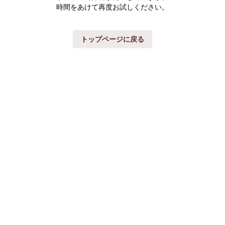
時間をあけて再度お試しください。
トップページに戻る