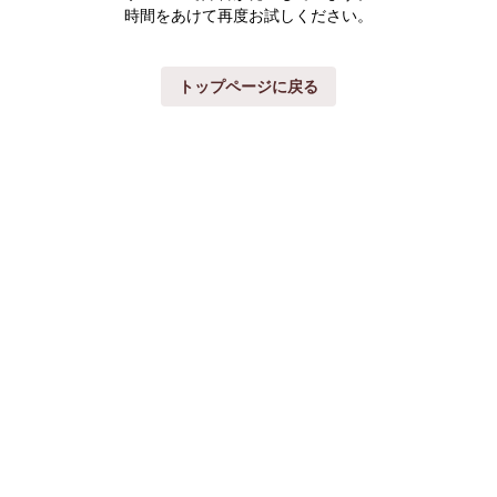
時間をあけて再度お試しください。
トップページに戻る