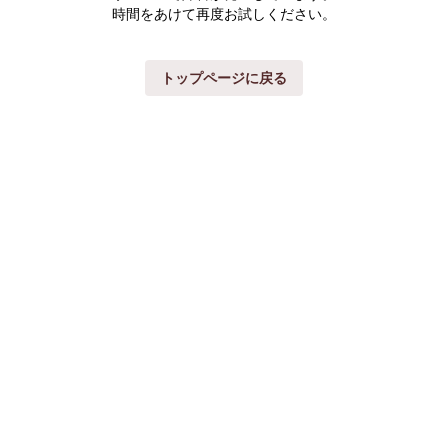
時間をあけて再度お試しください。
トップページに戻る