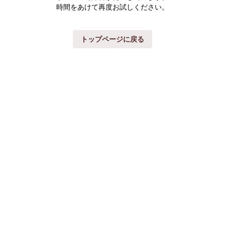
時間をあけて再度お試しください。
トップページに戻る