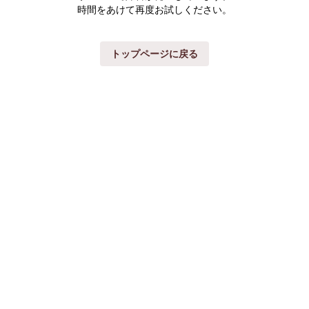
時間をあけて再度お試しください。
トップページに戻る