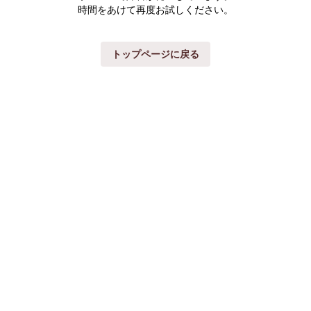
時間をあけて再度お試しください。
トップページに戻る