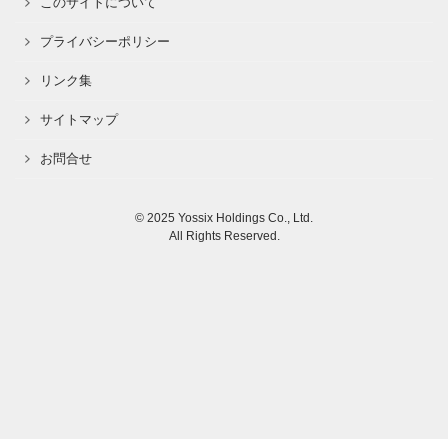
このサイトについて
プライバシーポリシー
リンク集
サイトマップ
お問合せ
© 2025 Yossix Holdings Co., Ltd.
All Rights Reserved.