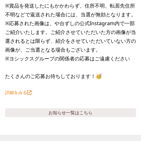
※賞品を発送したにもかかわらず、住所不明、転居先住所
不明などで返送された場合には、当選が無効となります。

※応募された画像は、や台ずしの公式Instagram内で一部
ご紹介いたします。ご紹介させていただいた方の画像が当
選されるとは限らず、紹介をさせていただいていない方の
画像が、ご当選となる場合もございます。

※ヨシックスグループの関係者の応募はご遠慮ください

たくさんのご応募お待ちしております！🥳
詳細をみる
お知らせ
一覧はこちら