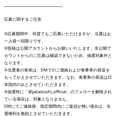
________________________________

応募に関するご注意

※応募期間中、何度でもご応募いただけますが、当選はお
一人様一回限りです。

※投稿は公開アカウントからお願いいたします。非公開ア
カウントからのご応募は確認できないため、抽選対象外と
なります。

※当選者の発表は、DMでのご連絡および食事券の発送を
もってかえさせていただきます。なお、食事券の発送は日
本国内のみとさせていただきます。

※抽選時に「@yataizushi_official」のフォローを解除され
ている場合は、対象となりません。

DMにてご連絡後、指定期間内にご返信が無い場合は、当
選権利を無効とさせていただきます。
