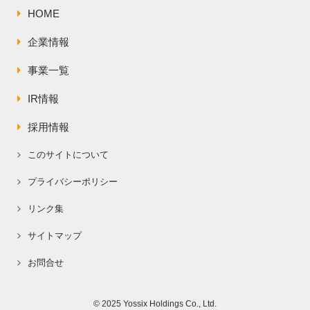
HOME
企業情報
事業一覧
IR情報
採用情報
このサイトについて
プライバシーポリシー
リンク集
サイトマップ
お問合せ
© 2025 Yossix Holdings Co., Ltd.