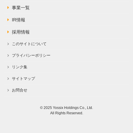
事業一覧
IR情報
採用情報
このサイトについて
プライバシーポリシー
リンク集
サイトマップ
お問合せ
© 2025 Yossix Holdings Co., Ltd.
All Rights Reserved.