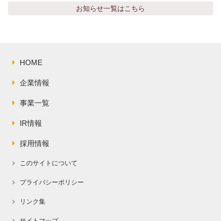
株主総会関連資料
FAQ
お知らせ
一覧はこちら
その他IR資料
IRお問い合わせ
適時開示資料
HOME
企業情報
事業一覧
IR情報
採用情報
このサイトについて
プライバシーポリシー
リンク集
サイトマップ