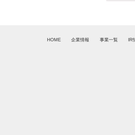
HOME
企業情報
事業一覧
IR