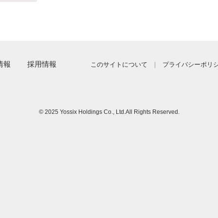
情報
採用情報
このサイトについて
プライバシーポリ
© 2025 Yossix Holdings Co., Ltd.
All Rights Reserved.