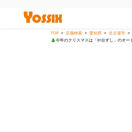
TOP
店舗検索
愛知県
名古屋市
🎄今年のクリスマスは「や台ずし」のオー