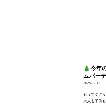
🎄今年
ムパーテ
2025.12.18
もうすぐクリ
大人も子供も