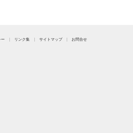
シー
リンク集
サイトマップ
お問合せ