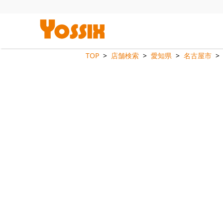
TOP
店舗検索
愛知県
名古屋市