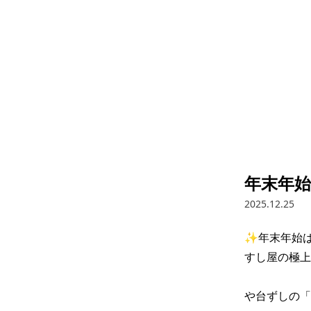
年末年始
2025.12.25
✨年末年始は
すし屋の極上
や台ずしの「