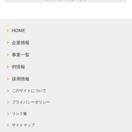
株主総会関連資料
FAQ
その他IR資料
IRお問い合わせ
適時開示資料
HOME
企業情報
事業一覧
IR情報
採用情報
このサイトについて
プライバシーポリシー
リンク集
サイトマップ