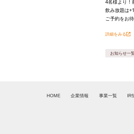
4名様より！
飲み放題は+1,
ご予約をお待
詳細をみる
お知らせ
一
HOME
企業情報
事業一覧
IR