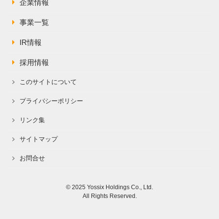
企業情報
事業一覧
IR情報
採用情報
このサイトについて
プライバシーポリシー
リンク集
サイトマップ
お問合せ
© 2025 Yossix Holdings Co., Ltd.
All Rights Reserved.