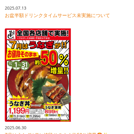
2025.07.13
お盆半額ドリンクタイムサービス未実施について
2025.06.30