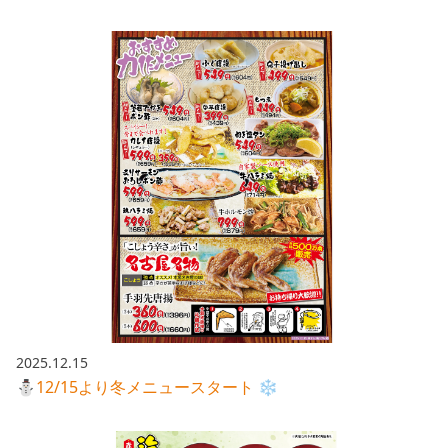
2025.12.15
⛄12/15より冬メニュースタート ❄️