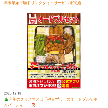
年末年始半額ドリンクタイムサービス未実施
2025.12.18
🎄今年のクリスマスは「や台ずし」のオードブルでホー
ムパーティー！🎅