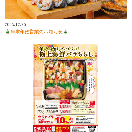
2025.12.26
🎍年末年始営業のお知らせ🎍