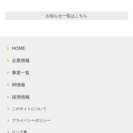
株主総会関連資料
FAQ
その他IR資料
お知らせ
一覧はこちら
IRお問い合わせ
適時開示資料
HOME
企業情報
事業一覧
IR情報
採用情報
このサイトについて
プライバシーポリシー
リンク集