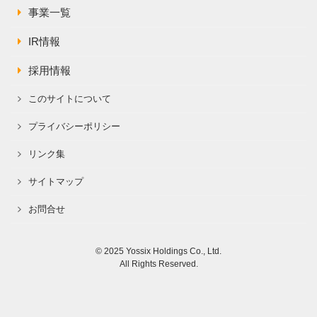
事業一覧
IR情報
採用情報
このサイトについて
プライバシーポリシー
リンク集
サイトマップ
お問合せ
© 2025 Yossix Holdings Co., Ltd.
All Rights Reserved.