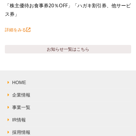
「株主優待お食事券20％OFF」「ハガキ割引券、他サービ
ス券」
詳細をみる
お知らせ
一覧はこちら
HOME
企業情報
事業一覧
IR情報
採用情報