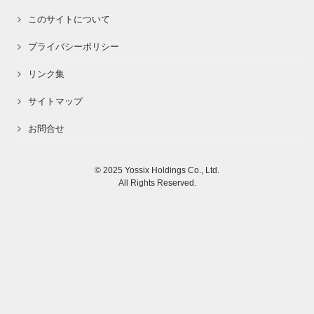
このサイトについて
プライバシーポリシー
リンク集
サイトマップ
お問合せ
© 2025 Yossix Holdings Co., Ltd.
All Rights Reserved.