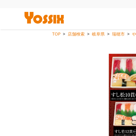
TOP
店舗検索
岐阜県
瑞穂市
や