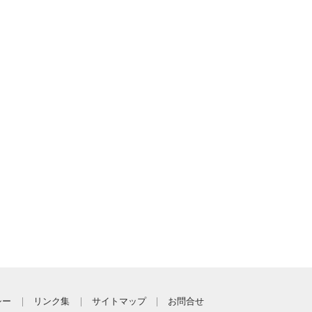
シー
リンク集
サイトマップ
お問合せ