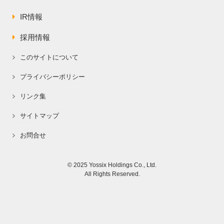
IR情報
採用情報
このサイトについて
プライバシーポリシー
リンク集
サイトマップ
お問合せ
© 2025 Yossix Holdings Co., Ltd.
All Rights Reserved.