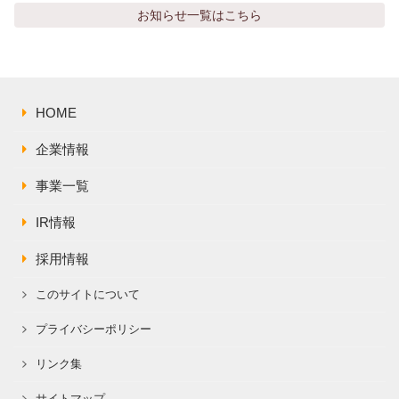
株主総会関連資料
FAQ
お知らせ
一覧はこちら
その他IR資料
IRお問い合わせ
適時開示資料
HOME
企業情報
事業一覧
IR情報
採用情報
このサイトについて
プライバシーポリシー
リンク集
サイトマップ