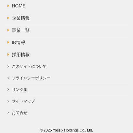
HOME
企業情報
事業一覧
IR情報
採用情報
このサイトについて
プライバシーポリシー
リンク集
サイトマップ
お問合せ
© 2025 Yossix Holdings Co., Ltd.