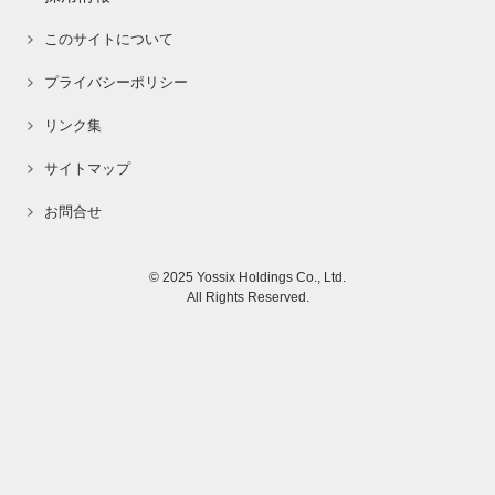
このサイトについて
プライバシーポリシー
リンク集
サイトマップ
お問合せ
© 2025 Yossix Holdings Co., Ltd.
All Rights Reserved.