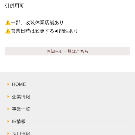
引併用可

⚠️一部、改装休業店舗あり

⚠️営業日時は変更する可能性あり
お知らせ
一覧はこちら
HOME
企業情報
事業一覧
IR情報
採用情報