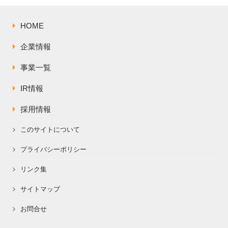
株主総会関連資料
FAQ
その他IR資料
HOME
IRお問い合わせ
適時開示資料
企業情報
事業一覧
IR情報
採用情報
このサイトについて
プライバシーポリシー
リンク集
サイトマップ
お問合せ