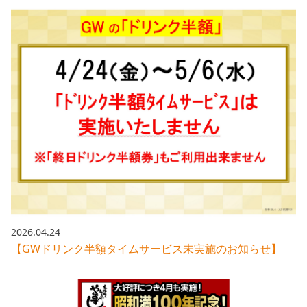
2026.04.24
【GWドリンク半額タイムサービス未実施のお知らせ】