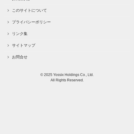
このサイトについて
プライバシーポリシー
リンク集
サイトマップ
お問合せ
© 2025 Yossix Holdings Co., Ltd.
All Rights Reserved.