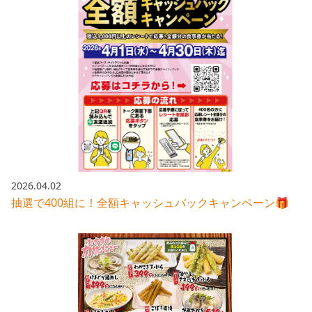
2026.04.02
抽選で400組に！全額キャッシュバックキャンペーン🎁