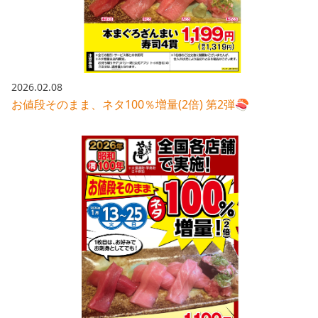
2026.02.08
お値段そのまま、ネタ100％増量(2倍) 第2弾🍣