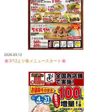
2026.03.12
🌸3/12より春メニュースタート🌸