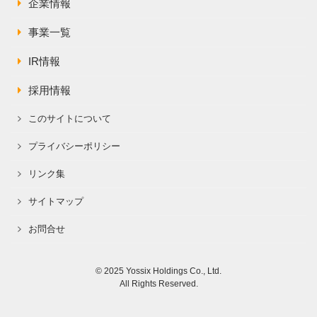
企業情報
事業一覧
IR情報
採用情報
このサイトについて
プライバシーポリシー
リンク集
サイトマップ
お問合せ
© 2025 Yossix Holdings Co., Ltd.
All Rights Reserved.