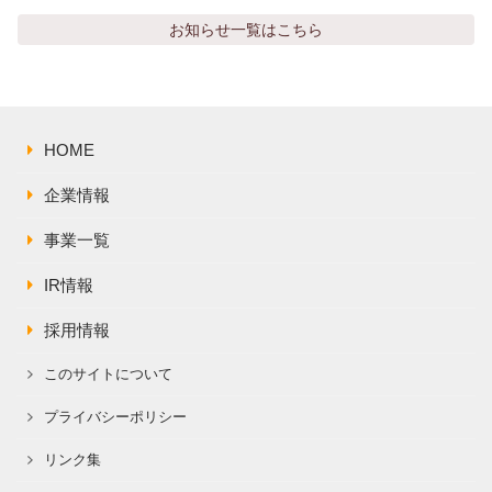
お知らせ
一覧はこちら
HOME
企業情報
事業一覧
IR情報
採用情報
このサイトについて
プライバシーポリシー
リンク集