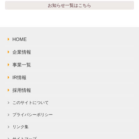
株主総会関連資料
FAQ
お知らせ
一覧はこちら
その他IR資料
IRお問い合わせ
適時開示資料
HOME
企業情報
事業一覧
IR情報
採用情報
このサイトについて
プライバシーポリシー
リンク集
サイトマップ