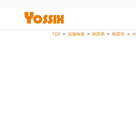
TOP
店舗検索
秋田県
秋田市