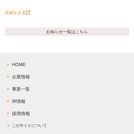
詳細をみる
お知らせ
一覧はこちら
HOME
企業情報
事業一覧
IR情報
採用情報
このサイトについて