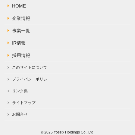
HOME
企業情報
事業一覧
IR情報
採用情報
このサイトについて
プライバシーポリシー
リンク集
サイトマップ
お問合せ
© 2025 Yossix Holdings Co., Ltd.