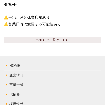
引併用可

⚠️一部、改装休業店舗あり

⚠️営業日時は変更する可能性あり
お知らせ
一覧はこちら
HOME
企業情報
事業一覧
IR情報
採用情報