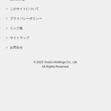
このサイトについて
プライバシーポリシー
リンク集
サイトマップ
お問合せ
© 2025 Yossix Holdings Co., Ltd.
All Rights Reserved.