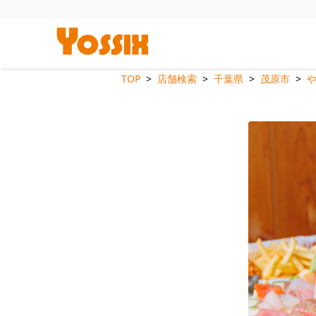
TOP
店舗検索
千葉県
茂原市