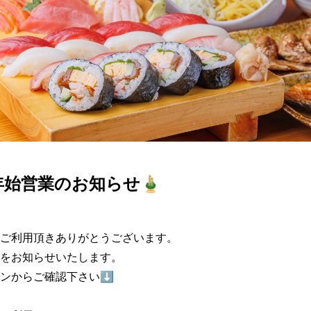
年始営業のお知らせ🎍
ご利用頂きありがとうございます。

をお知らせいたします。

ンからご確認下さい⬇️
