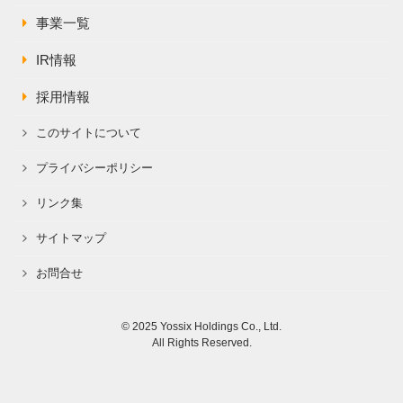
事業一覧
IR情報
採用情報
このサイトについて
プライバシーポリシー
リンク集
サイトマップ
お問合せ
© 2025 Yossix Holdings Co., Ltd.
All Rights Reserved.