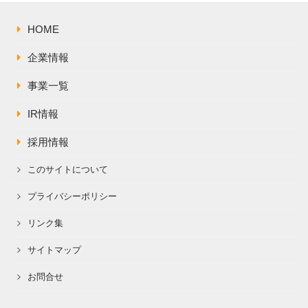
株主総会関連資料
FAQ
その他IR資料
HOME
IRお問い合わせ
適時開示資料
企業情報
事業一覧
IR情報
採用情報
このサイトについて
プライバシーポリシー
リンク集
サイトマップ
お問合せ