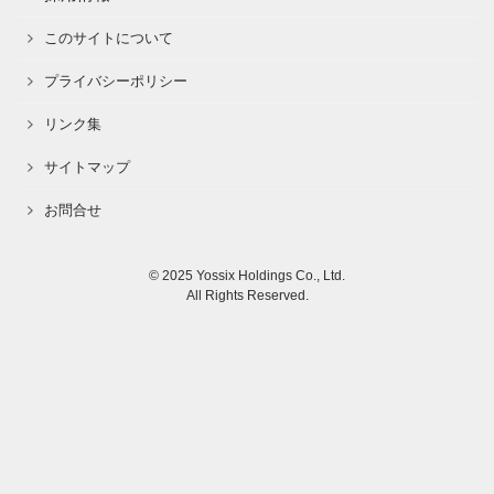
このサイトについて
プライバシーポリシー
リンク集
サイトマップ
お問合せ
© 2025 Yossix Holdings Co., Ltd.
All Rights Reserved.