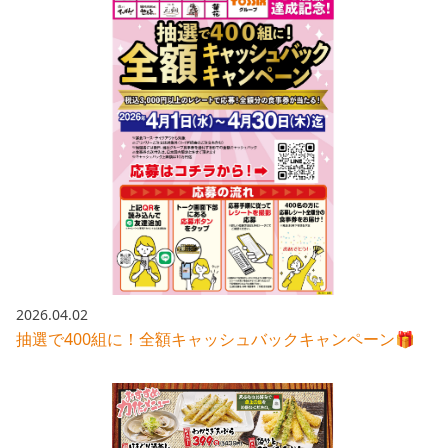
2026.04.02
抽選で400組に！全額キャッシュバックキャンペーン🎁