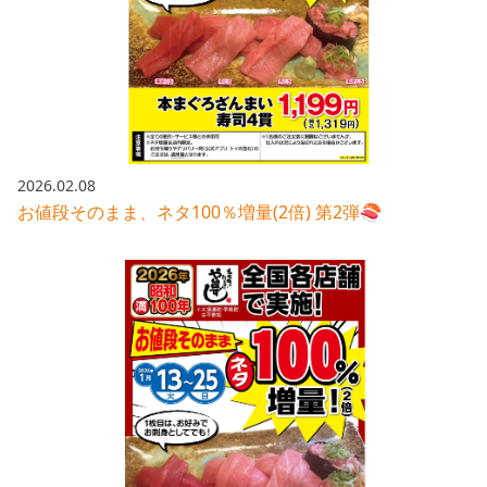
2026.02.08
お値段そのまま、ネタ100％増量(2倍) 第2弾🍣