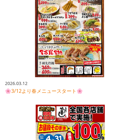
2026.03.12
🌸3/12より春メニュースタート🌸