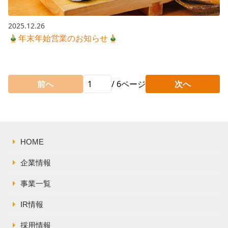
2025.12.26
🎍年末年始営業のお知らせ🎍
前へ
/
6
ページ
次へ
HOME
企業情報
事業一覧
IR情報
採用情報