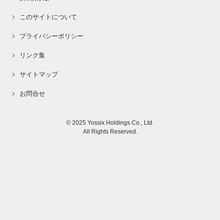
このサイトについて
プライバシーポリシー
リンク集
サイトマップ
お問合せ
© 2025 Yossix Holdings Co., Ltd.
All Rights Reserved.