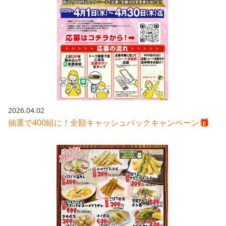
2026.04.02
抽選で400組に！全額キャッシュバックキャンペーン🎁