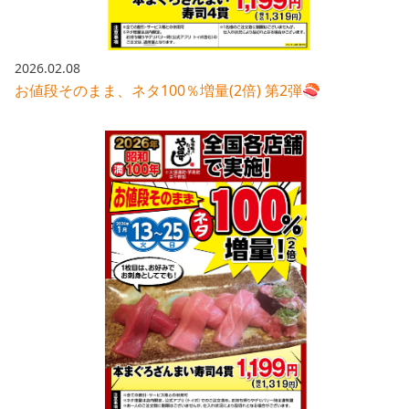
2026.02.08
お値段そのまま、ネタ100％増量(2倍) 第2弾🍣