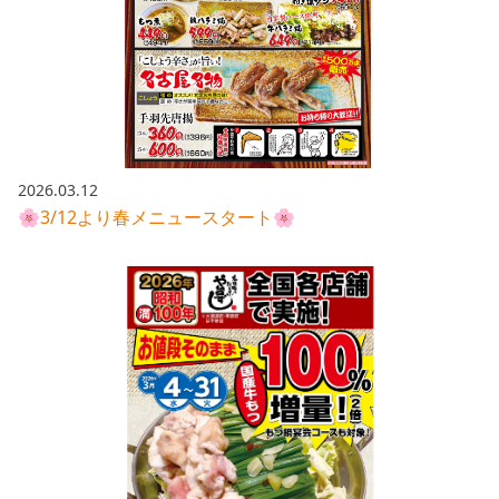
2026.03.12
🌸3/12より春メニュースタート🌸