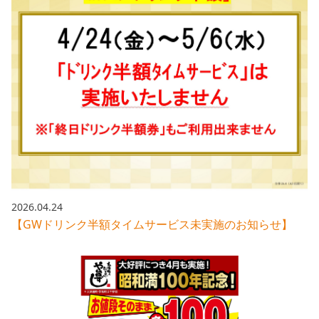
2026.04.24
【GWドリンク半額タイムサービス未実施のお知らせ】