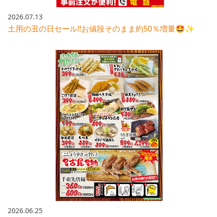
2026.07.13
土用の丑の日セール‼️お値段そのまま約50％増量🤩✨
2026.06.25