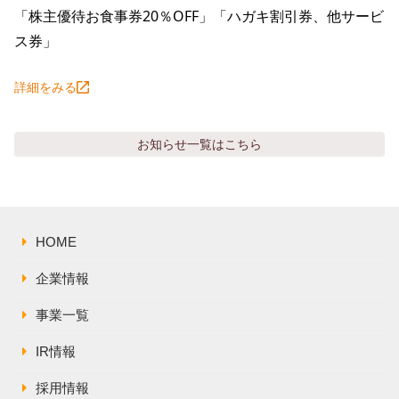
「株主優待お食事券20％OFF」「ハガキ割引券、他サービ
ス券」
詳細をみる
お知らせ
一覧はこちら
HOME
企業情報
事業一覧
IR情報
採用情報