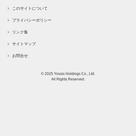
このサイトについて
プライバシーポリシー
リンク集
サイトマップ
お問合せ
© 2025 Yossix Holdings Co., Ltd.
All Rights Reserved.