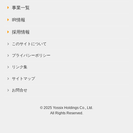
事業一覧
IR情報
採用情報
このサイトについて
プライバシーポリシー
リンク集
サイトマップ
お問合せ
© 2025 Yossix Holdings Co., Ltd.
All Rights Reserved.