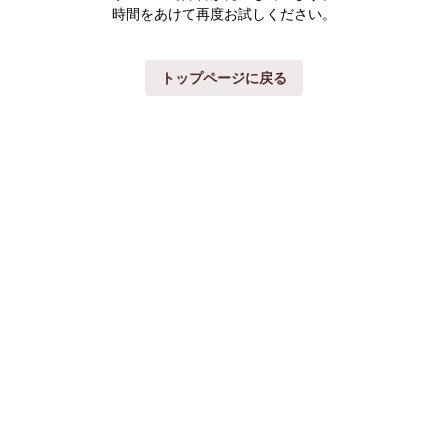
時間をあけて再度お試しください。
トップページに戻る