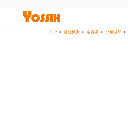
TOP
店舗検索
奈良県
北葛城郡