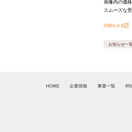
画像内の価格
スムーズな受
詳細をみる
お知らせ
一
HOME
企業情報
事業一覧
IR