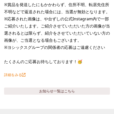
※賞品を発送したにもかかわらず、住所不明、転居先住所
不明などで返送された場合には、当選が無効となります。

※応募された画像は、や台ずしの公式Instagram内で一部
ご紹介いたします。ご紹介させていただいた方の画像が当
選されるとは限らず、紹介をさせていただいていない方の
画像が、ご当選となる場合もございます。

※ヨシックスグループの関係者の応募はご遠慮ください

たくさんのご応募お待ちしております！🥳
詳細をみる
お知らせ
一覧はこちら