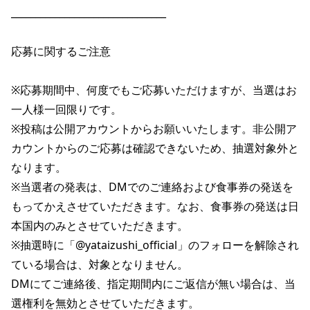
________________________________

応募に関するご注意

※応募期間中、何度でもご応募いただけますが、当選はお
一人様一回限りです。

※投稿は公開アカウントからお願いいたします。非公開ア
カウントからのご応募は確認できないため、抽選対象外と
なります。

※当選者の発表は、DMでのご連絡および食事券の発送を
もってかえさせていただきます。なお、食事券の発送は日
本国内のみとさせていただきます。

※抽選時に「@yataizushi_official」のフォローを解除され
ている場合は、対象となりません。

DMにてご連絡後、指定期間内にご返信が無い場合は、当
選権利を無効とさせていただきます。
