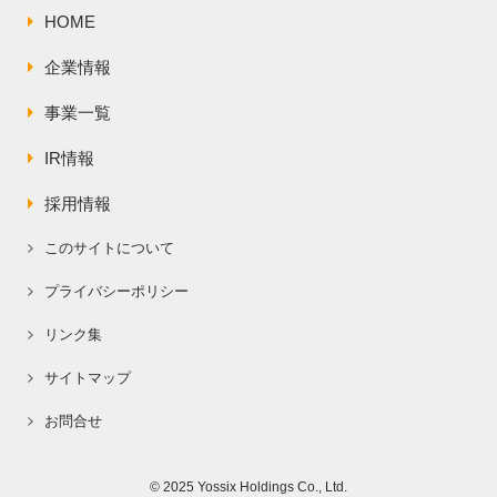
HOME
企業情報
事業一覧
IR情報
採用情報
このサイトについて
プライバシーポリシー
リンク集
サイトマップ
お問合せ
© 2025 Yossix Holdings Co., Ltd.