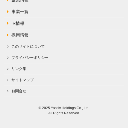
企業情報
事業一覧
IR情報
採用情報
このサイトについて
プライバシーポリシー
リンク集
サイトマップ
お問合せ
© 2025 Yossix Holdings Co., Ltd.
All Rights Reserved.