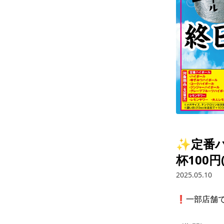
✨定番
杯100円
2025.05.10
❗️一部店舗