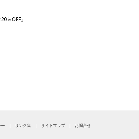
0％OFF」
シー
リンク集
サイトマップ
お問合せ