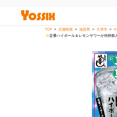
TOP
店舗検索
滋賀県
大津市
や
✨定番ハイボール＆レモンサワーが何杯飲んで