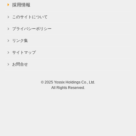
採用情報
このサイトについて
プライバシーポリシー
リンク集
サイトマップ
お問合せ
© 2025 Yossix Holdings Co., Ltd.
All Rights Reserved.