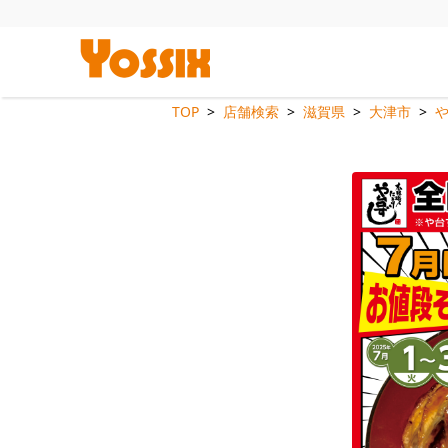
TOP
店舗検索
滋賀県
大津市
や