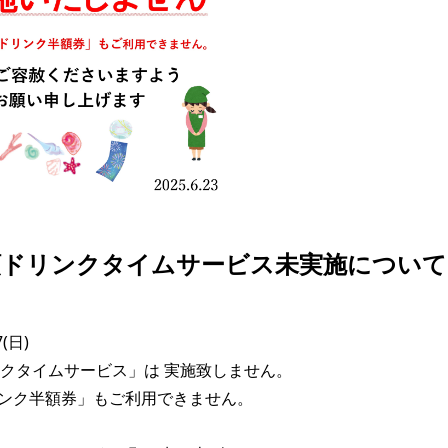
額ドリンクタイムサービス未実施について
(日)

クタイムサービス」は 実施致しません。

ンク半額券」もご利用できません。 
