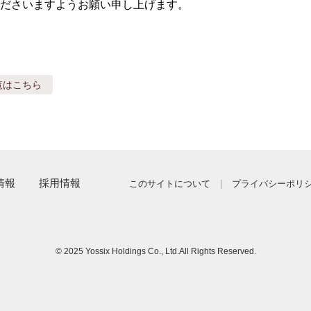
ださいますようお願い申し上げます。
覧はこちら
情報
採用情報
このサイトについて
プライバシーポリ
© 2025 Yossix Holdings Co., Ltd.
All Rights Reserved.