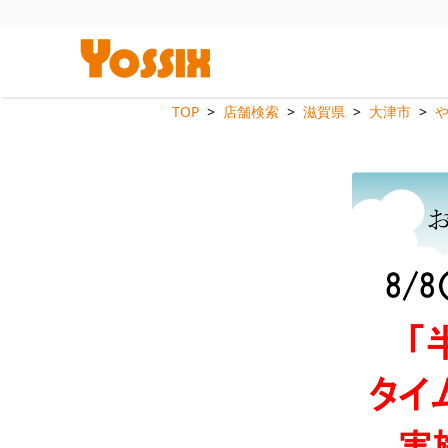
TOP
店舗検索
滋賀県
大津市
や